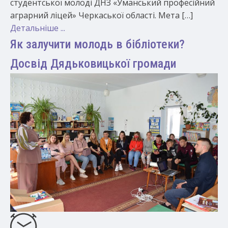
студентської молоді ДНЗ «Уманський професійний
аграрний ліцей» Черкаської області. Мета […]
Детальніше ...
Як залучити молодь в бібліотеки?
Досвід Дядьковицької громади