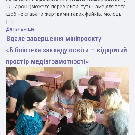
2017 році (можете перевірити тут). Саме для того,
щоб не ставати жертвами таких фейків, молодь
[…]
Детальніше ...
Вдале завершення мініпроєкту
«Бібліотека закладу освіти – відкритий
простір медіаграмотності»