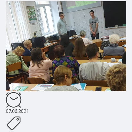
07.06.2021