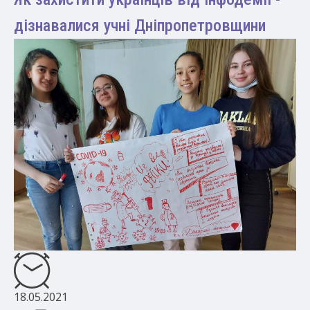
дізнавалися учні Дніпропетровщини
18.05.2021