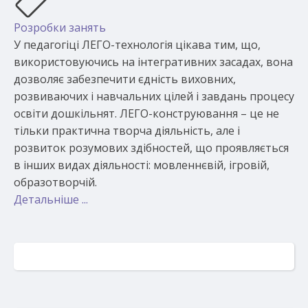
Розробки занять
У педагогіці ЛЕГО-технологія цікава тим, що,
використовуючись на інтегративних засадах, вона
дозволяє забезпечити єдність виховних,
розвиваючих і навчальних цілей і завдань процесу
освіти дошкільнят. ЛЕГО-конструювання – це не
тільки практична творча діяльність, але і
розвиток розумових здібностей, що проявляється
в інших видах діяльності: мовленнєвій, ігровій,
образотворчій.
Детальніше ...