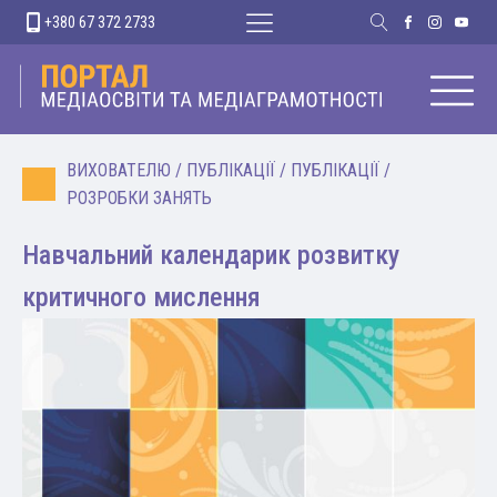
+380 67 372 2733
ВИХОВАТЕЛЮ
/
ПУБЛІКАЦІЇ
/
ПУБЛІКАЦІЇ
/
РОЗРОБКИ ЗАНЯТЬ
Навчальний календарик розвитку
критичного мислення