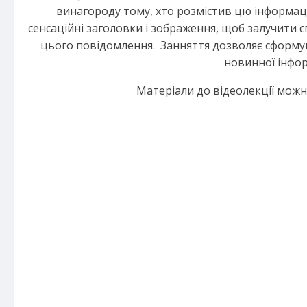
винагороду тому, хто розмістив цю інформац
сенсаційні заголовки і зображення, щоб залучити
цього повідомлення. Занняття дозволяє сформу
новинної інфор
Матеріали до відеолекції мож