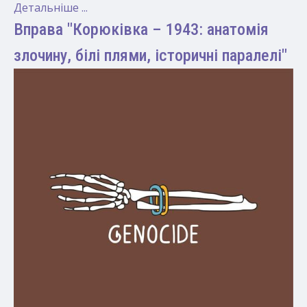
Детальніше ...
Вправа "Корюківка – 1943: анатомія
злочину, білі плями, історичні паралелі"