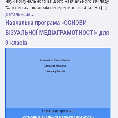
наук Комунального вищого навчального закладу
"Харківська академія неперервної освіти". На […]
Детальніше ...
Навчальна програма «ОСНОВИ
ВІЗУАЛЬНОЇ МЕДІАГРАМОТНОСТІ» для
9 класів