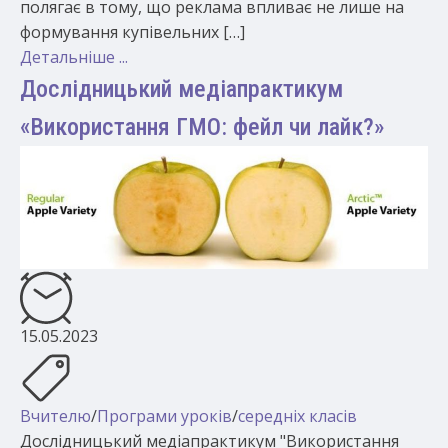
полягає в тому, що реклама впливає не лише на
формування купівельних […]
Детальніше ...
Дослідницький медіапрактикум
«Використання ГМО: фейл чи лайк?»
15.05.2023
Вчителю
/
Програми уроків
/
середніх класів
Дослідницький медіапрактикум "Використання