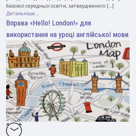
базової середньої освіти, затвердженого […]
Детальніше ...
Вправа «Hello! London!» для
використання на уроці англійської мови