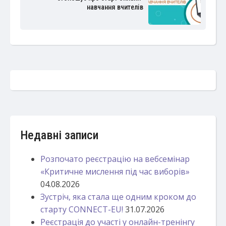
навчання вчителів
Недавні записи
Розпочато реєстрацію на вебсемінар
«Критичне мислення під час виборів»
04.08.2026
Зустріч, яка стала ще одним кроком до
старту CONNECT-EU!
31.07.2026
Реєстрація до участі у онлайн-тренінгу