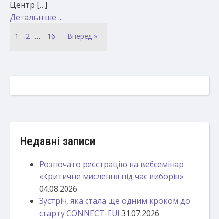
Центр […]
Детальніше ...
1
2
…
16
Вперед »
Недавні записи
Розпочато реєстрацію на вебсемінар
«Критичне мислення під час виборів»
04.08.2026
Зустріч, яка стала ще одним кроком до
старту CONNECT-EU!
31.07.2026