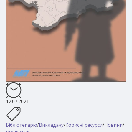
12.07.2021
Бібліотекарю
/
Викладачу
/
Корисні ресурси
/
Новини
/