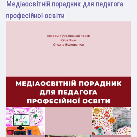
Медіаосвітній порадник для педагога
професійної освіти