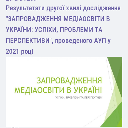
Результатати другої хвилі дослідження
"ЗАПРОВАДЖЕННЯ МЕДІАОСВІТИ В
УКРАЇНИ: УСПІХИ, ПРОБЛЕМИ ТА
ПЕРСПЕКТИВИ", проведеного АУП у
2021 році