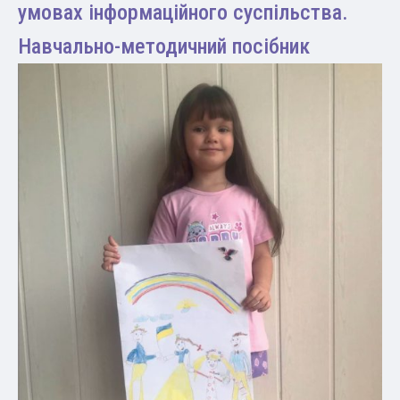
умовах інформаційного суспільства.
Навчально-методичний посібник