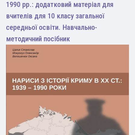
1990 рр.: додатковий матеріал для
вчителів для 10 класу загальної
середньої освіти. Навчально-
методичний посібник