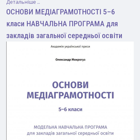
Детальніше ...
ОСНОВИ МЕДІАГРАМОТНОСТІ 5–6
класи НАВЧАЛЬНА ПРОГРАМА для
закладів загальної середньої освіти