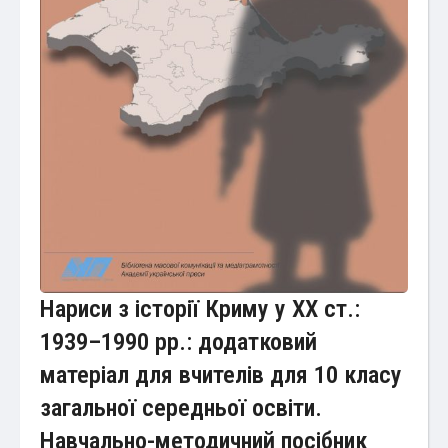
Нариси з історії Криму у ХХ ст.:
1939–1990 рр.: додатковий
матеріал для вчителів для 10 класу
загальної середньої освіти.
Навчально-методичний посібник