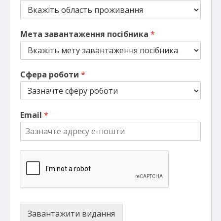
Мета завантаження посібника
*
Сфера роботи
*
Email
*
Завантажити видання