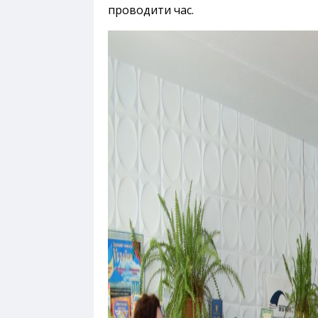
проводити час.