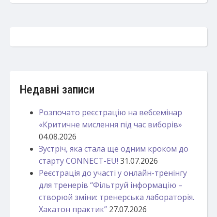
Недавні записи
Розпочато реєстрацію на вебсемінар
«Критичне мислення під час виборів»
04.08.2026
Зустріч, яка стала ще одним кроком до
старту CONNECT-EU!
31.07.2026
Реєстрація до участі у онлайн-тренінгу
для тренерів “Фільтруй інформацію –
створюй зміни: тренерська лабораторія.
Хакатон практик”
27.07.2026