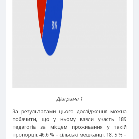
Діаграма 1
За результатами цього дослідження можна
побачити, що у ньому взяли участь 189
педагогів за місцем проживання у такій
пропорції: 46,6 % – сільські мешканці, 18, 5 % –