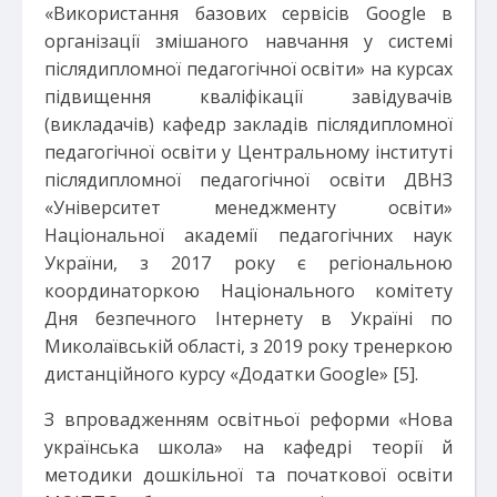
«Використання базових сервісів Google в
організації змішаного навчання у системі
післядипломної педагогічної освіти» на курсах
підвищення кваліфікації завідувачів
(викладачів) кафедр закладів післядипломної
педагогічної освіти у Центральному інституті
післядипломної педагогічної освіти ДВНЗ
«Університет менеджменту освіти»
Національної академії педагогічних наук
України, з 2017 року є регіональною
координаторкою Національного комітету
Дня безпечного Інтернету в Україні по
Миколаївській області, з 2019 року тренеркою
дистанційного курсу «Додатки Google» [5].
З впровадженням освітньої реформи «Нова
українська школа» на кафедрі теорії й
методики дошкільної та початкової освіти