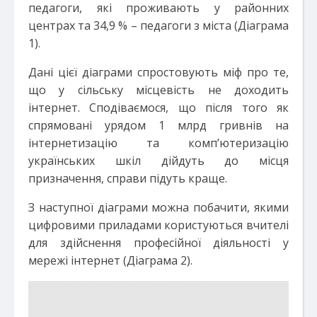
педагоги, які проживають у районних
центрах та 34,9 % – педагоги з міста (Діаграма
1).
Дані цієї діаграми спростовують міф про те,
що у сільську місцевість не доходить
інтернет. Сподіваємося, що після того як
спрямовані урядом 1 млрд гривнів на
інтернетизацію та комп’ютеризацію
українських шкіл дійдуть до місця
призначення, справи підуть краще.
З наступної діаграми можна побачити, якими
цифровими приладами користуються вчителі
для здійснення професійної діяльності у
мережі інтернет (Діаграма 2).