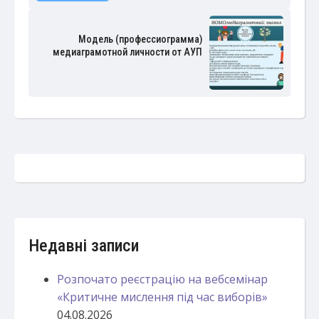
Модель (профессиограмма)
медиаграмотной личности от АУП
Недавні записи
Розпочато реєстрацію на вебсемінар
«Критичне мислення під час виборів»
04.08.2026