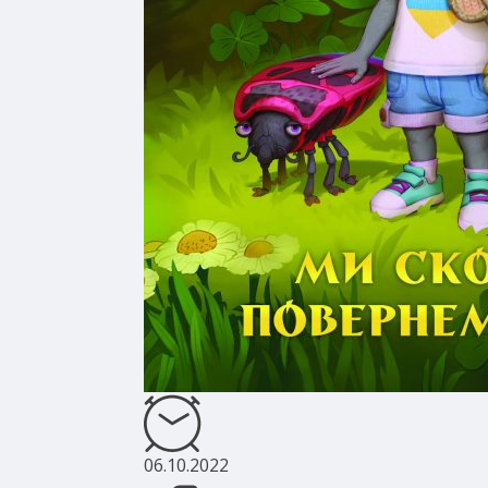
06.10.2022