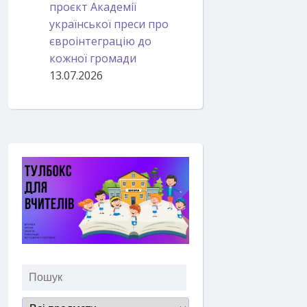
проєкт Академії
української преси про
євроінтеграцію до
кожної громади
13.07.2026