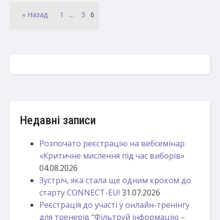
« Назад
1
…
5
6
Недавні записи
Розпочато реєстрацію на вебсемінар
«Критичне мислення під час виборів»
04.08.2026
Зустріч, яка стала ще одним кроком до
старту CONNECT-EU!
31.07.2026
Реєстрація до участі у онлайн-тренінгу
для тренерів “Фільтруй інформацію –