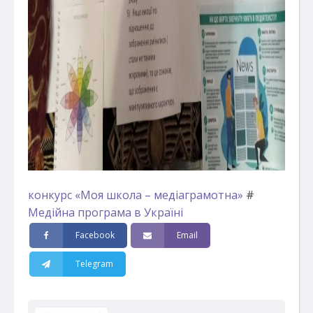
конкурс «Моя школа – медіаграмотна»
#
Медійна програма в Україні
Facebook
Email
Telegram