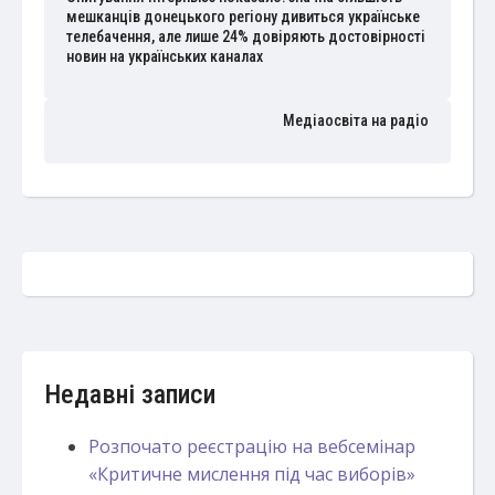
мешканців донецького регіону дивиться українське
телебачення, але лише 24% довіряють достовірності
новин на українських каналах
Медіаосвіта на радіо
Недавні записи
Розпочато реєстрацію на вебсемінар
«Критичне мислення під час виборів»