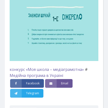
конкурс «Моя школа – медіаграмотна»
#
Медійна програма в Україні
Facebook
Email
Telegram