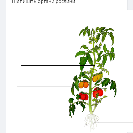
Підпишіть органи рослини