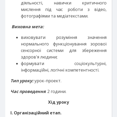
діяльності, навички критичного
мислення під час роботи з відео,
фотографіями та медіатекстами.
Виховна мета:
виховувати розуміння значення
нормального функціонування зорової
сенсорної системи для збереження
здоров'я людини;
формувати соціокультурні,
інформаційні, логічні компетентності.
Тип уроку:
урок-проект.
Час проведення
: 2 години.
Хід уроку
І. Організаційний етап.