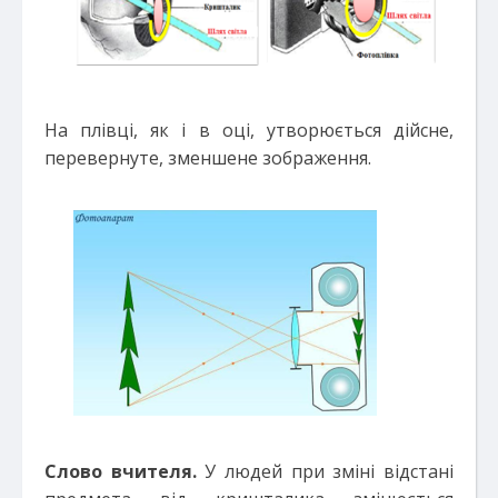
На плівці, як і в оці, утворюється дійсне,
перевернуте, зменшене зображення.
Слово вчителя.
У людей при зміні відстані