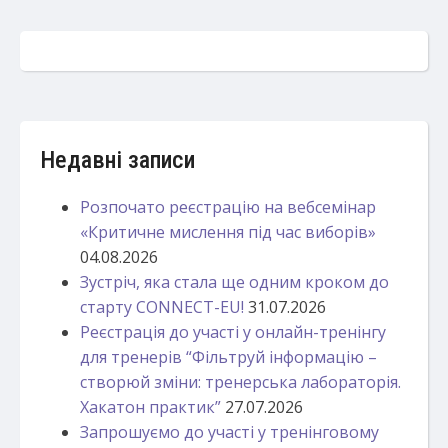
Недавні записи
Розпочато реєстрацію на вебсемінар
«Критичне мислення під час виборів»
04.08.2026
Зустріч, яка стала ще одним кроком до
старту CONNECT-EU!
31.07.2026
Реєстрація до участі у онлайн-тренінгу
для тренерів “Фільтруй інформацію –
створюй зміни: тренерська лабораторія.
Хакатон практик”
27.07.2026
Запрошуємо до участі у тренінговому