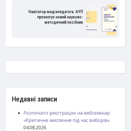
Навігатор медіапедагога: АУП
презентує новий науково-
методичний посібник
Недавні записи
Розпочато реєстрацію на вебсемінар
«Критичне мислення під час виборів»
04.08.2026