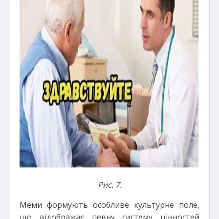
Рис. 7.
Меми формують особливе культурне поле,
що відображає певну систему цінностей