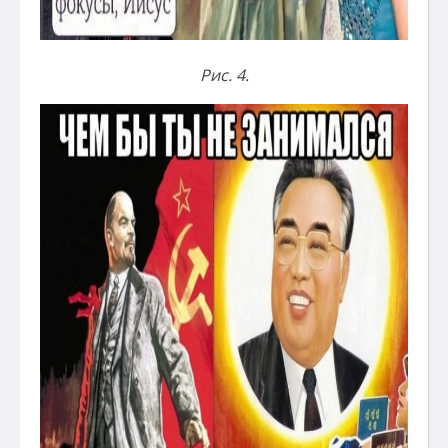
Рис. 4.