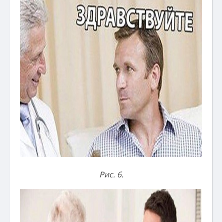
Рис. 6.