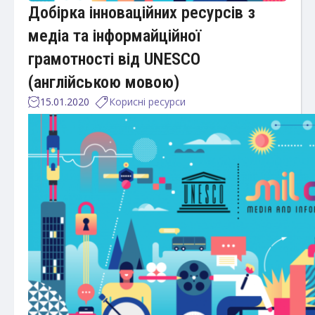
Добірка інноваційних ресурсів з
медіа та інформайційної
грамотності від UNESCO
(англійською мовою)
15.01.2020
Корисні ресурси