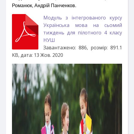
Романюк, Андрій Панченков.
Модуль з інтегрованого курсу
Українська мова на сьомий
тиждень для пілотного 4 класу
НУШ
Завантажено: 886, розмір: 891.1
KB, дата: 13 Жов. 2020