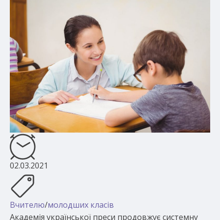
02.03.2021
Вчителю
/
молодших класів
Академія української преси продовжує системну