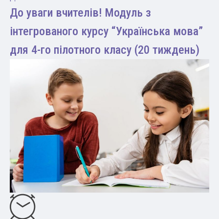
До уваги вчителів! Модуль з
інтегрованого курсу “Українська мова”
для 4-го пілотного класу (20 тиждень)