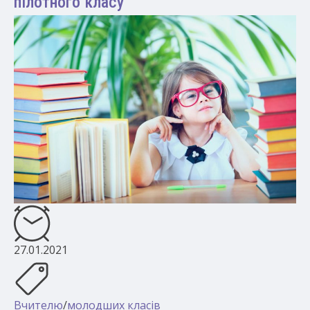
пілотного класу
27.01.2021
Вчителю
/
молодших класів