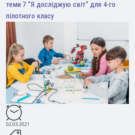
теми 7 “Я досліджую світ” для 4-го
пілотного класу
02.03.2021