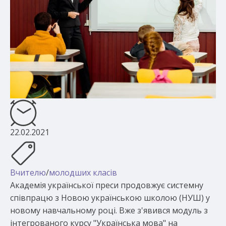
22.02.2021
Вчителю
/
молодших класів
Академія української преси продовжує системну
співпрацю з Новою українською школою (НУШ) у
новому навчальному році. Вже з'явився модуль з
інтегрованого курсу "Українська мова" на