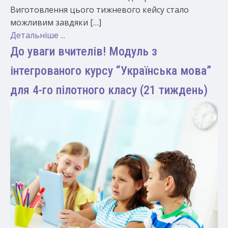
Виготовлення цього тижневого кейсу стало
можливим завдяки […]
Детальніше ...
До уваги вчителів! Модуль з
інтегрованого курсу “Українська мова”
для 4-го пілотного класу (21 тиждень)