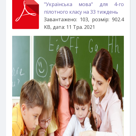
"Українська мова" для 4-го
пілотного класу на 33 тиждень
Завантажено: 103, розмір: 902.4
KB, дата: 11 Тра. 2021