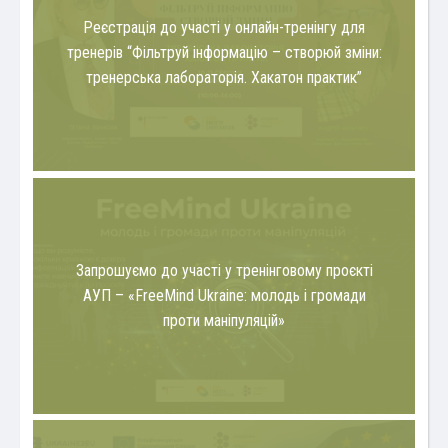
Реєстрація до участі у онлайн-тренінгу для
тренерів “Фільтруй інформацію – створюй зміни:
тренерська лабораторія. Хакатон практик”
Запрошуємо до участі у тренінговому проєкті
АУП – «FreeMind Ukraine: молодь і громади
проти маніпуляцій»