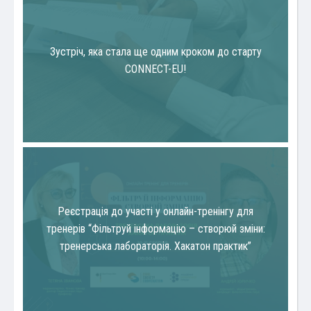
Зустріч, яка стала ще одним кроком до старту
CONNECT-EU!
Реєстрація до участі у онлайн-тренінгу для
тренерів “Фільтруй інформацію – створюй зміни:
тренерська лабораторія. Хакатон практик”