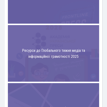
Ресурси до Глобального тижня медіа та
інформаційної грамотності 2025