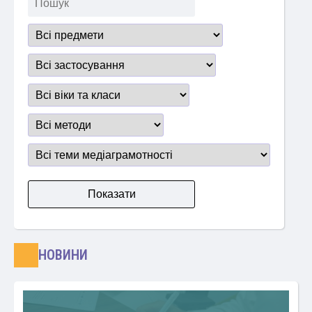
НОВИНИ