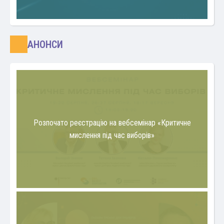
АНОНСИ
Розпочато реєстрацію на вебсемінар «Критичне
мислення під час виборів»