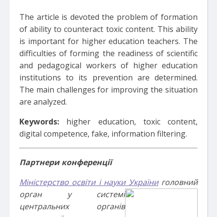
The article is devoted the problem of formation
of ability to counteract toxic content. This ability
is important for higher education teachers. The
difficulties of forming the readiness of scientific
and pedagogical workers of higher education
institutions to its prevention are determined.
The main challenges for improving the situation
are analyzed.
Keywords:
higher education, toxic content,
digital competence, fake, information filtering.
Партнери конференції
Міністерство освіти і науки Ук
раїни
головний
орган у системі
центральних органів