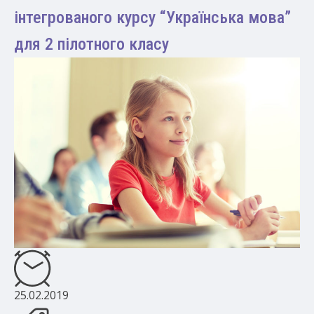
інтегрованого курсу “Українська мова”
для 2 пілотного класу
25.02.2019