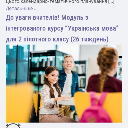
цього календарно-тематичного планування […]
Детальніше ...
До уваги вчителів! Модуль з
інтегрованого курсу “Українська мова”
для 2 пілотного класу (26 тиждень)