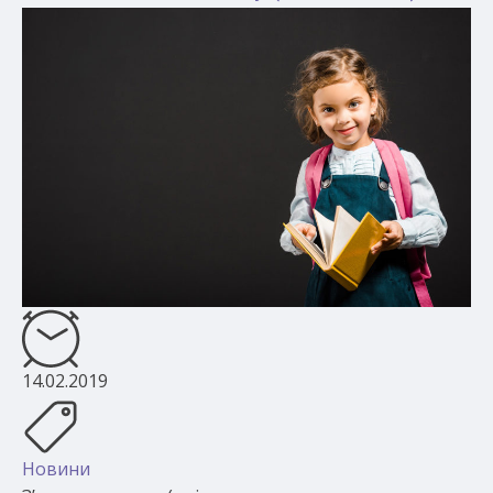
14.02.2019
Новини