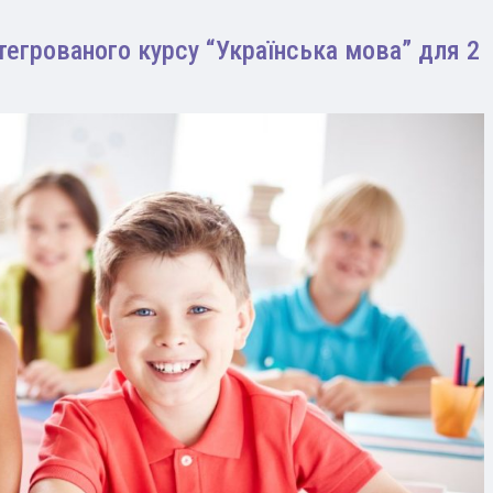
нтегрованого курсу “Українська мова” для 2