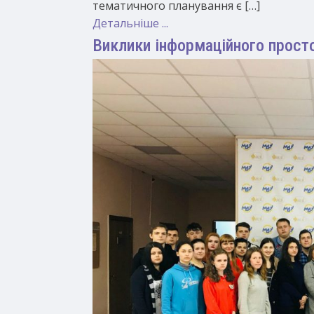
тематичного планування є […]
Детальніше ...
Виклики інформаційного просто