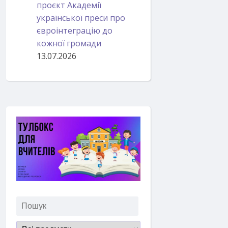
проєкт Академії
української преси про
євроінтеграцію до
кожної громади
13.07.2026