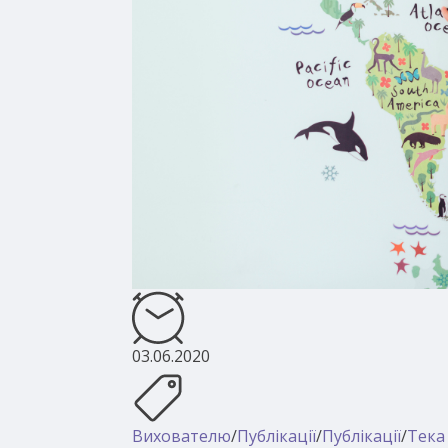
03.06.2020
Вихователю
/
Публікації
/
Публікації
/
Тека