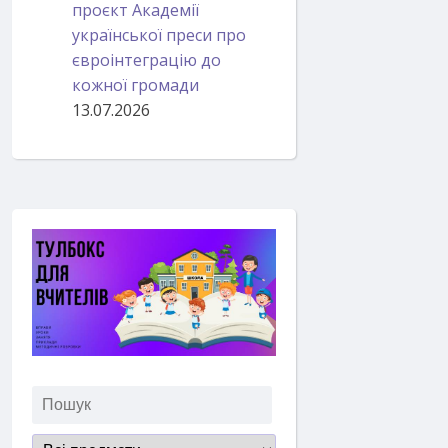
проєкт Академії
української преси про
євроінтеграцію до
кожної громади
13.07.2026