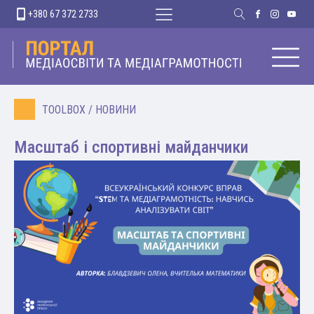
+380 67 372 2733
TOOLBOX
/
НОВИНИ
Масштаб і спортивні майданчики