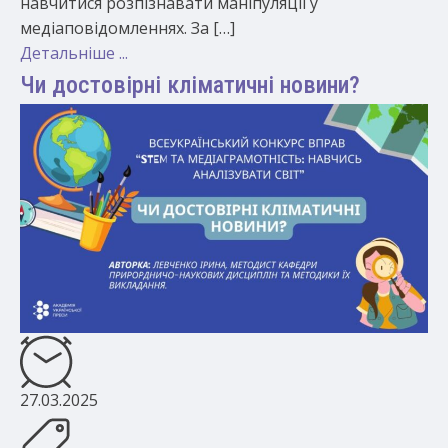
навчитися розпізнавати маніпуляції у
медіаповідомленнях. За […]
Детальніше ...
Чи достовірні кліматичні новини?
27.03.2025