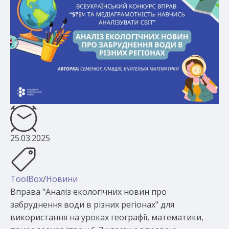
25.03.2025
ToolBox
/
Новини
Вправа "Аналіз екологічних новин про
забруднення води в різних регіонах" для
використання на уроках географії, математики,