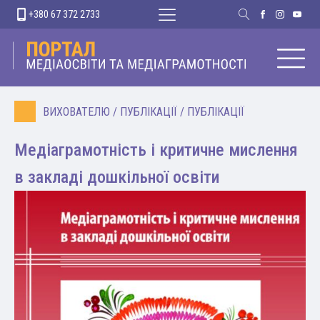
+380 67 372 2733
ВИХОВАТЕЛЮ
/
ПУБЛІКАЦІЇ
/
ПУБЛІКАЦІЇ
Медіаграмотність і критичне мислення
в закладі дошкільної освіти