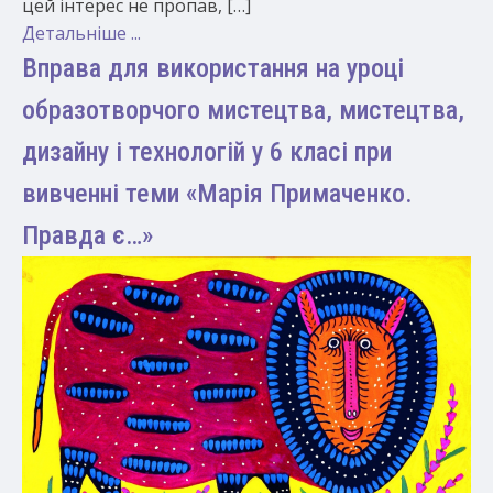
цей інтерес не пропав, […]
Детальніше ...
Вправа для використання на уроці
образотворчого мистецтва, мистецтва,
дизайну і технологій у 6 класі при
вивченні теми «Марія Примаченко.
Правда є…»