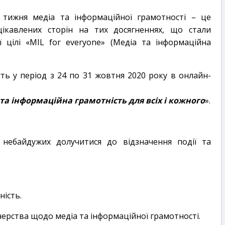
 тижня медіа та інформаційної грамотності – це
цікавлених сторін на тих досягненнях, що стали
 цілі «MIL for everyone» (Медіа та інформаційна
ь у період з 24 по 31 жовтня 2020 року в онлайн-
та інформаційна грамотність для всіх і кожного
».
 небайдужих долучитися до відзначення події та
ність.
ерства щодо медіа та інформаційної грамотності.