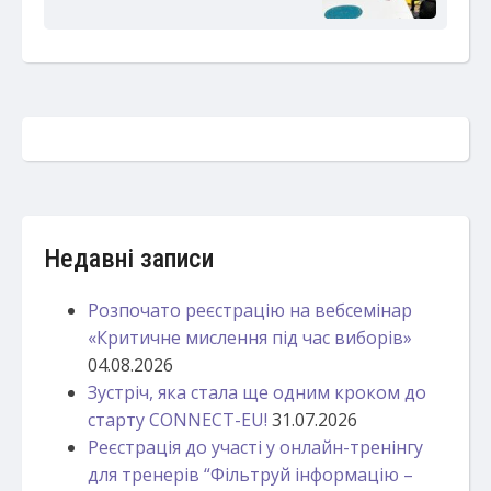
Недавні записи
Розпочато реєстрацію на вебсемінар
«Критичне мислення під час виборів»
04.08.2026
Зустріч, яка стала ще одним кроком до
старту CONNECT-EU!
31.07.2026
Реєстрація до участі у онлайн-тренінгу
для тренерів “Фільтруй інформацію –