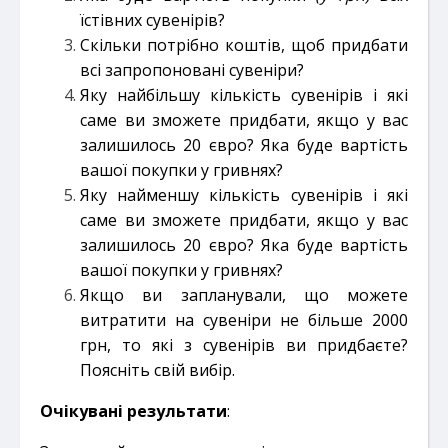
їстівних сувенірів?
Скільки потрібно коштів, щоб придбати
всі запропоновані сувеніри?
Яку найбільшу кількість сувенірів і які
саме ви зможете придбати, якщо у вас
залишилось 20 євро? Яка буде вартість
вашої покупки у гривнях?
Яку найменшу кількість сувенірів і які
саме ви зможете придбати, якщо у вас
залишилось 20 євро? Яка буде вартість
вашої покупки у гривнях?
Якщо ви запланували, що можете
витратити на сувеніри не більше 2000
грн, то які з сувенірів ви придбаєте?
Поясніть свій вибір.
Очікувані результати
: