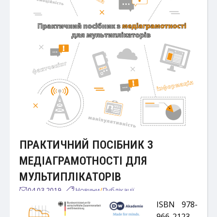
ПРАКТИЧНИЙ ПОСІБНИК З
МЕДІАГРАМОТНОСТІ ДЛЯ
МУЛЬТИПЛІКАТОРІВ
04.03.2019
Новини
/
Публікації
ISBN 978-
966-2123-