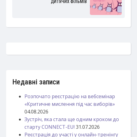
ДИТЯЧИХ ФІЛЬМІВ
Недавні записи
Розпочато реєстрацію на вебсемінар
«Критичне мислення під час виборів»
04.08.2026
Зустріч, яка стала ще одним кроком до
старту CONNECT-EU!
31.07.2026
Реєстрація до участі у онлайн-тренінгу