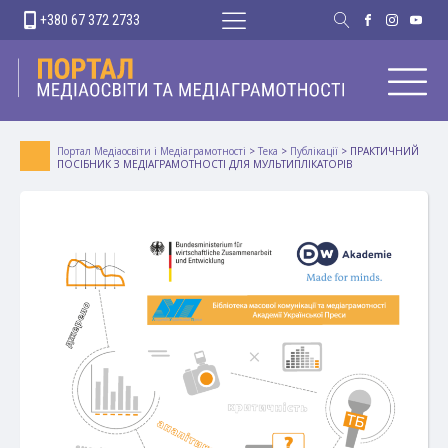
+380 67 372 2733
Портал Медіаосвіти і Медіаграмотності
>
Тека
>
Публікації
>
ПРАКТИЧНИЙ
ПОСІБНИК З МЕДІАГРАМОТНОСТІ ДЛЯ МУЛЬТИПЛІКАТОРІВ