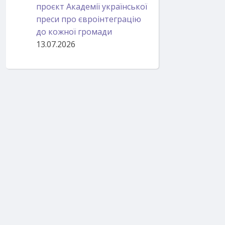
проєкт Академії української
преси про євроінтеграцію
до кожної громади
13.07.2026