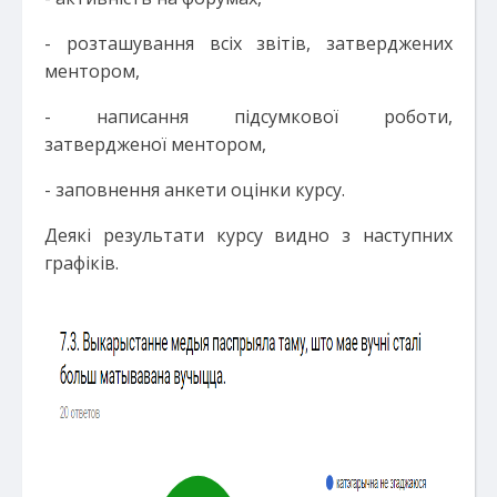
- розташування всіх звітів, затверджених
ментором,
- написання підсумкової роботи,
затвердженої ментором,
- заповнення анкети оцінки курсу.
Деякі результати курсу видно з наступних
графіків.