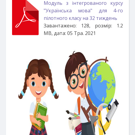
Модуль з інтегрованого курсу
"Українська мова" для 4-го
пілотного класу на 32 тиждень
Завантажено: 128, розмір: 1.2
MB, дата: 05 Тра. 2021