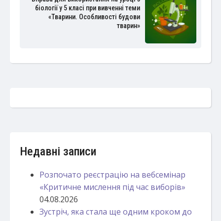
біології у 5 класі при вивченні теми
«Тварини. Особливості будови
тварин»
Недавні записи
Розпочато реєстрацію на вебсемінар
«Критичне мислення під час виборів»
04.08.2026
Зустріч, яка стала ще одним кроком до