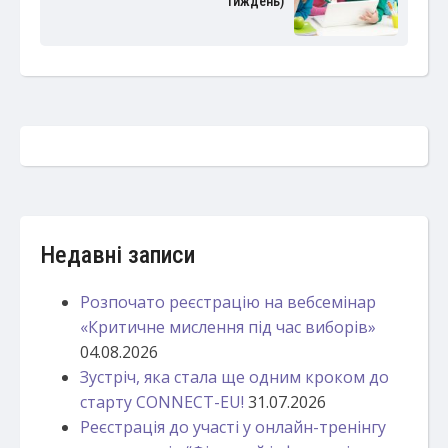
тиждень)
Недавні записи
Розпочато реєстрацію на вебсемінар
«Критичне мислення під час виборів»
04.08.2026
Зустріч, яка стала ще одним кроком до
старту CONNECT-EU!
31.07.2026
Реєстрація до участі у онлайн-тренінгу