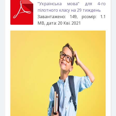
"Українська мова" для 4-го
пілотного класу на 29 тиждень
Завантажено: 149, розмір: 1.1
MB, дата: 20 Кві. 2021