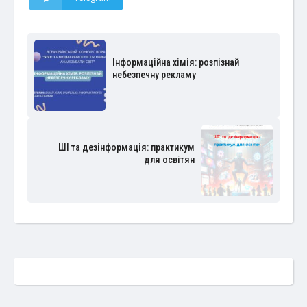
Інформаційна хімія: розпізнай
небезпечну рекламу
ШІ та дезінформація: практикум
для освітян