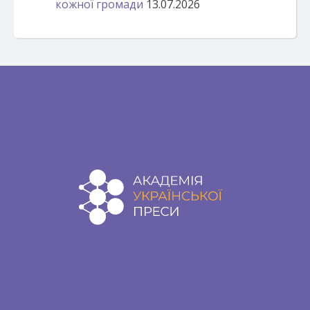
кожної громади
13.07.2026