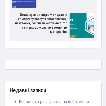
Оголошуємо тендер — «Надання
комплексу послуг з виготовлення,
пакування, розсилки настільних ігор
та інших друкованих і технічних
матеріалів»
Недавні записи
Розпочато реєстрацію на вебсемінар