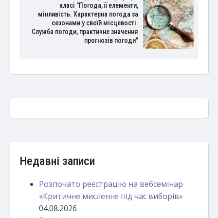
класі "Погода, її елементи,
мінливість. Характерна погода за
сезонами у своїй місцевості.
Служба погоди, практичне значення
прогнозів погоди"
Недавні записи
Розпочато реєстрацію на вебсемінар
«Критичне мислення під час виборів»
04.08.2026