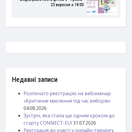
23 вересня о 18:00
Недавні записи
Розпочато реєстрацію на вебсемінар
«Критичне мислення під час виборів»
04.08.2026
Зустріч, яка стала ще одним кроком до
старту CONNECT-EU!
31.07.2026
Реєстрація до участі у онлайн-тренінгу