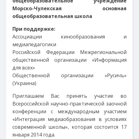
общеобразовательное учреждение
Морско-Чулекская основная
общеобразовательная школа
При поддержке:
Ассоциации кинообразования и
медиапедагогики
Российской Федерации Межрегиональной
общественной организации «Информация
для всех»
Общественной организации «Русичъ»
(Украина)
Приглашаем Вас принять участие во
Всероссийской научно-практической заочной
конференции с международным участием
«Интеграция медиаобразования в условиях
современной школы», которая состоится 17
января 2014 года.