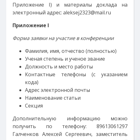
Приложение I) и материалы доклада на
электронный адрес: aleksej2323@mail.ru
Приложение I
Форма заявки на участие в конференции
Фамилия, имя, отчество (полностью)
Ученая степень и ученое звание
Должность и место работы
Контактные телефоны (с указанием
кода)
Адрес электронной почты
Наименование статьи
Секция
Дополнительную информацию можно
получить по телефону: 89613061297
Галченков Алексей Сергеевич, заместитель