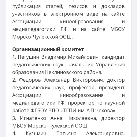
публикация статей, тезисов и докладов
участников в электронном виде на сайте
Ассоциации кинообразования и
медиапедагогики РФ и на сайте МБОУ
Морско-Чулекской ООШ.
Организационный комитет
1. Пегушин Владимир Михайлович, кандидат
педагогических наук, начальник Управления
образования Неклиновского района.
2. Федоров Александр Викторович, доктор
педагогических наук, профессор, президент
Ассоциации кинообразования и
медиапедагогики РФ, проректор по научной
работе ФГБОУ ВПО «ТГПИ им. А.П.Чехова».
3. Игнатенко Анна Николаевна, директор
МБОУ Морско-Чулекской ООШ.
4. Кузьмич Татьяна Александровна,