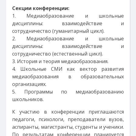
Секции конференции:
1. Медиаобразование и школьные
дисциплины: взаимодействие и
сотрудничество (гуманитарный цикл).
2. Медиаобразование и школьные
дисциплины: взаимодействие и
сотрудничество (естественный цикл).
3. История и теория медиаобразования.
4. Школьные СМИ как вектор развития
медиаобразования в образовательных
организациях.
5. Программы по медиаобразованию
школьников.
К участию в конференции приглашаются
педагоги, психологи, преподаватели вузов,
аспиранты, магистранты, студенты и ученики.
По результатам конференции планируется