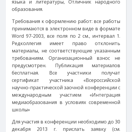
языка и литературы, Отличник народного
образования.
Требования к оформлению работ: все работы
принимаются в электронном виде в формате
Word 97-2003, все поля по 2 см., интервал 1.
Редколлегия имеет право отклонить
материалы, не соответствующие указанным
требованиям. Организационный взнос не
предусмотрен. Публикация материалов
бесплатная. Все участники получат
сертификат участника «Всероссийской
научно-практической заочной конференции с
международным участием «Интеграция
медиаобразования в условиях современной
школы»
Для участия в конференции необходимо до 30
декабря 2013 г. прислать заявку (см.