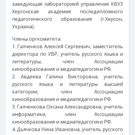
заведующая лабораторией управления КВУЗ
Херсонская академия последипломного
педагогического образования (г.Херсон,
Украина).
Члены оргкомитета:
1. Галченков Алексей Сергеевич, заместитель
директора по УВР, учитель русского языка и
литературы, член Ассоциации
кинообразования и медиапедагогики РФ.
2. Авдеева Галина Викторовна, учитель
русского языка и литературы высшей
категории, член Ассоциации
кинообразования и медиапедагогики РФ.
3. Галченкова Оксана Александровна, учитель
информатики, член Ассоциации
кинообразования и медиапедагогики РФ.
4. Дьячкова Нина Ивановна, учитель русского