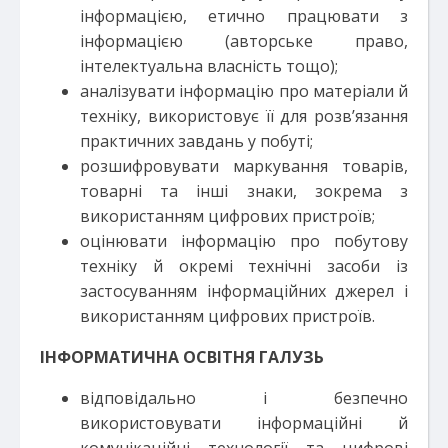
інформацією, етично працювати з
інформацією (авторське право,
інтелектуальна власність тощо);
аналізувати інформацію про матеріали й
техніку, використовує її для розв’язання
практичних завдань у побуті;
розшифровувати маркування товарів,
товарні та інші знаки, зокрема з
використанням цифрових пристроїв;
оцінювати інформацію про побутову
техніку й окремі технічні засоби із
застосуванням інформаційних джерел і
використанням цифрових пристроїв.
ІНФОРМАТИЧНА ОСВІТНЯ ГАЛУЗЬ
відповідально і безпечно
використовувати інформаційні й