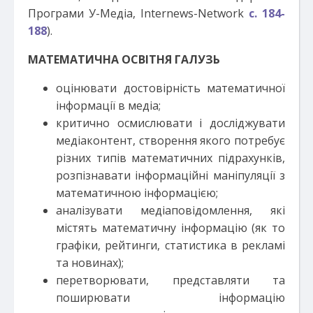
Програми У-Медіа, Internews-Network
с. 184-
188
).
МАТЕМАТИЧНА ОСВІТНЯ ГАЛУЗЬ
оцінювати достовірність математичної
інформації в медіа;
критично осмислювати і досліджувати
медіаконтент, створення якого потребує
різних типів математичних підрахунків,
розпізнавати інформаційні маніпуляції з
математичною інформацією;
аналізувати медіаповідомлення, які
містять математичну інформацію (як то
графіки, рейтинги, статистика в рекламі
та новинах);
перетворювати, представляти та
поширювати інформацію