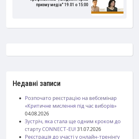
призму медіа" 19.01 о 15:00
Недавні записи
Розпочато реєстрацію на вебсемінар
«Критичне мислення під час виборів»
04.08.2026
Зустріч, яка стала ще одним кроком до
старту CONNECT-EU!
31.07.2026
Реєстрація до участі у онлайн-тренінгу