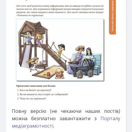
Повну версію (не чекаючи наших постів)
можна безплатно завантажити з
Порталу
медіаграмотності
.