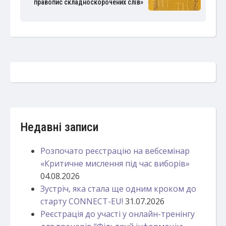
правопис складноскорочених слів»
Недавні записи
Розпочато реєстрацію на вебсемінар
«Критичне мислення під час виборів»
04.08.2026
Зустріч, яка стала ще одним кроком до
старту CONNECT-EU!
31.07.2026
Реєстрація до участі у онлайн-тренінгу