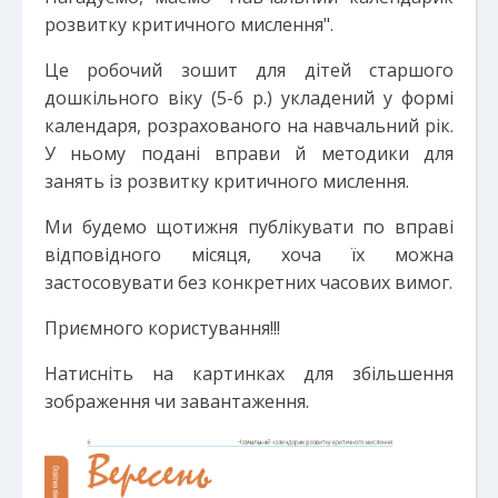
розвитку критичного мислення".
Це робочий зошит для дітей старшого
дошкільного віку (5-6 р.) укладений у формі
календаря, розрахованого на навчальний рік.
У ньому подані вправи й методики для
занять із розвитку критичного мислення.
Ми будемо щотижня публікувати по вправі
відповідного місяця, хоча їх можна
застосовувати без конкретних часових вимог.
Приємного користування!!!
Натисніть на картинках для збільшення
зображення чи завантаження.