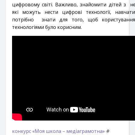
цифровому світі. Важливо, знайомити дітей з н
які можуть нести цифрові технології, навчат
потрібно знати для того, щоб користування
технологіями було корисним.
конкурс «Моя школа – медіаграмотна»
#