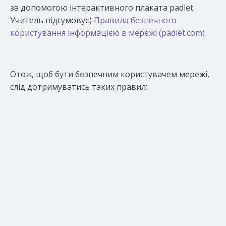
за допомогою інтерактивного плаката padlet.
Учитель підсумовує)
Правила безпечного
користування інформацією в мережі (padlet.com)
Отож, щоб бути безпечним користувачем мережі,
слід дотримуватись таких правил: