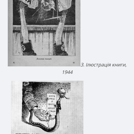
3. Ілюстрація книги,
1944